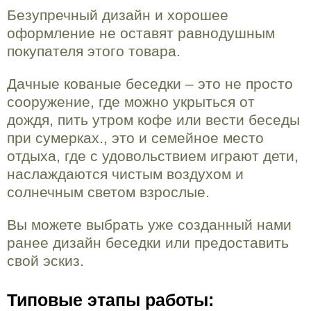
Безупречный дизайн и хорошее
оформление не оставят равнодушным
покупателя этого товара.
Дачные кованые беседки – это не просто
сооружение, где можно укрыться от
дождя, пить утром кофе или вести беседы
при сумерках., это и семейное место
отдыха, где с удовольствием играют дети,
наслаждаются чистым воздухом и
солнечным светом взрослые.
Вы можете выбрать уже созданный нами
ранее дизайн беседки или предоставить
свой эскиз.
Типовые этапы работы: