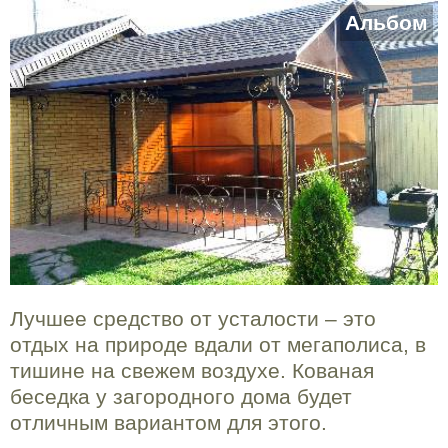
Альбом
Лучшее средство от усталости – это
отдых на природе вдали от мегаполиса, в
тишине на свежем воздухе. Кованая
беседка у загородного дома будет
отличным вариантом для этого.