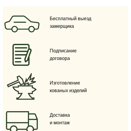
Бесплатный выезд
замерщика
Подписание
договора
Изготовление
кованых изделий
Доставка
и монтаж