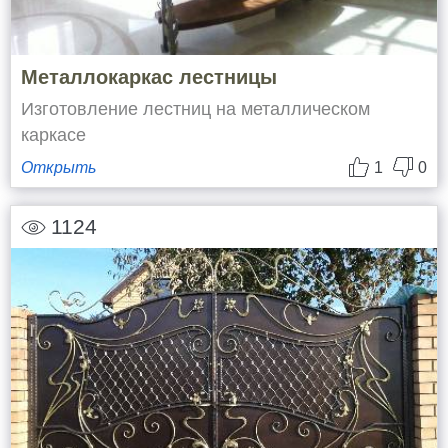
Металлокаркас лестницы
Изготовление лестниц на металлическом
каркасе
Открыть
1
0
1124