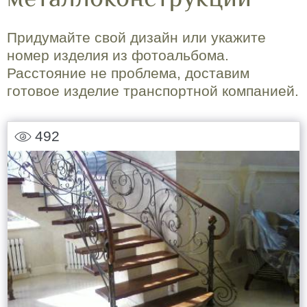
металлоконструкции
Придумайте свой дизайн или укажите
номер изделия из фотоальбома.
Расстояние не проблема, доставим
готовое изделие транспортной компанией.
492