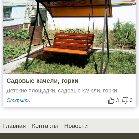
Садовые качели, горки
Детские площадки, садовые качели, горки
Открыть
3
0
Главная
Контакты
Новости