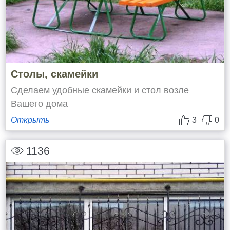
Столы, скамейки
Сделаем удобные скамейки и стол возле
Вашего дома
Открыть
3
0
1136