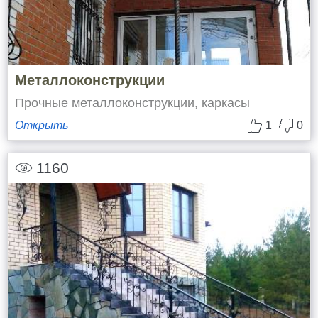
Металлоконструкции
Прочные металлоконструкции, каркасы
Открыть
1
0
1160