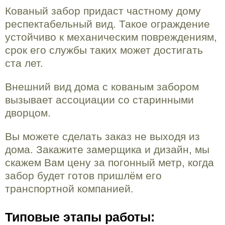
Кованый забор придаст частному дому
респектабельный вид. Такое ограждение
устойчиво к механическим повреждениям,
срок его службы таких может достигать
ста лет.
Внешний вид дома с кованым забором
вызывает ассоциации со старинными
дворцом.
Вы можете сделать заказ не выходя из
дома. Закажите замерщика и дизайн, мы
скажем Вам цену за погонный метр, когда
забор будет готов пришлём его
транспортной компанией.
Типовые этапы работы: