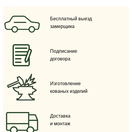
Бесплатный выезд
замерщика
Подписание
договора
Изготовление
кованых изделий
Доставка
и монтаж