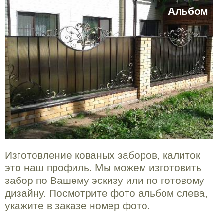
Альбом
Изготовление кованых заборов, калиток
это наш профиль. Мы можем изготовить
забор по Вашему эскизу или по готовому
дизайну. Посмотрите фото альбом слева,
укажите в заказе номер фото.